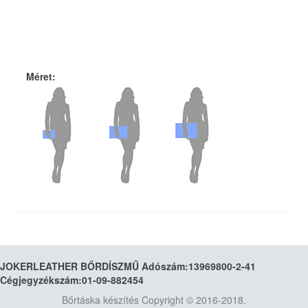
Méret
:
JOKERLEATHER BŐRDÍSZMŰ Adószám:13969800-2-41
Cégjegyzékszám:01-09-882454
Bőrtáska készítés
Copyright © 2016-2018.